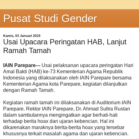
Pusat Studi Gender
Kamis, 03 Januari 2019
Usai Upacara Peringatan HAB, Lanjut
Ramah Tamah
IAIN Parepare---
Usai pelaksanan upacara peringatan Hari
Amal Bakti (HAB) ke-73 Kementerian Agama Republik
Indonesia yang dilaksanakan oleh IAIN Parepare bersama
Kementerian Agama kota Parepare, kegiatan dilanjutkan
dengan Ramah Tamah.
Kegiatan ramah tamah ini dilaksanakan di Auditorium IAIN
Parepare. Rektor IAIN Parepare, Dr. Ahmad Sultra Rustan
dalam sambutannya mengingatkan agar berhati-hati
terhadap berita hoax dan ujaran kebencian. Hal ini
dikarenakan maraknya berita-berita hoax yang tersebar
khususnya terkait masalah agama dan ujaran kebencian.