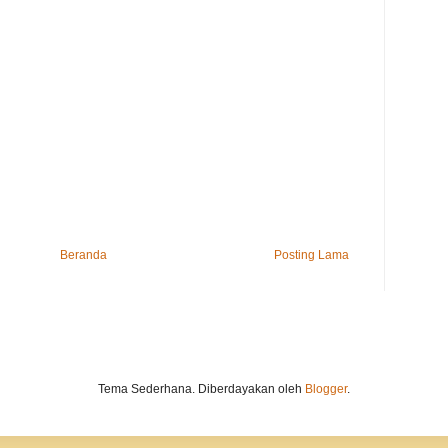
Beranda
Posting Lama
Tema Sederhana. Diberdayakan oleh
Blogger
.