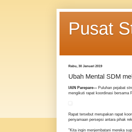
Pusat S
Rabu, 30 Januari 2019
Ubah Mental SDM mela
IAIN Parepare---
Puluhan pejabat str
mengikuti rapat koordinasi bersama R
Rapat tersebut merupakan rapat koor
penyamaan persepsi antara pihak rek
"Kita ingin menjembatani mereka sup