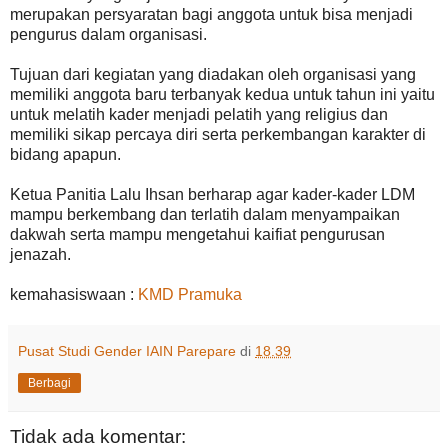
merupakan persyaratan bagi anggota untuk bisa menjadi
pengurus dalam organisasi.
Tujuan dari kegiatan yang diadakan oleh organisasi yang
memiliki anggota baru terbanyak kedua untuk tahun ini yaitu
untuk melatih kader menjadi pelatih yang religius dan
memiliki sikap percaya diri serta perkembangan karakter di
bidang apapun.
Ketua Panitia Lalu Ihsan berharap agar kader-kader LDM
mampu berkembang dan terlatih dalam menyampaikan
dakwah serta mampu mengetahui kaifiat pengurusan
jenazah.
kemahasiswaan :
KMD Pramuka
Pusat Studi Gender IAIN Parepare
di
18.39
Berbagi
Tidak ada komentar: