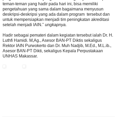
teman-teman yang hadir pada hari ini, bisa memiliki
pengetahuan yang sama dalam bagaimana menyusun
deskripsi-deskripsi yang ada dalam program tersebut dan
untuk mempersiapkan menjadi tim peningkatan akreditasi
setelah menjadi IAIN."
ungkapnya.
Hadir sebagai pemateri dalam kegiatan tersebut ialah Dr. H.
Luthfi Hamidi. M,Ag., Asesor BAN-PT Diktis sekaligus
Rektor IAIN Purwokerto dan Dr. Muh Nadjib, M.Ed., M.L.ib.,
Asesor BAN-PT Dikti, sekaligus Kepala Perpustakaan
UNHAS Makassar.