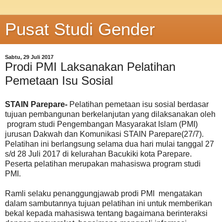
Pusat Studi Gender
Sabtu, 29 Juli 2017
Prodi PMI Laksanakan Pelatihan
Pemetaan Isu Sosial
STAIN Parepare-
Pelatihan pemetaan isu sosial berdasar
tujuan pembangunan berkelanjutan yang dilaksanakan oleh
program studi Pengembangan Masyarakat Islam (PMI)
jurusan Dakwah dan Komunikasi STAIN Parepare(27/7).
Pelatihan ini berlangsung selama dua hari mulai tanggal 27
s/d 28 Juli 2017 di kelurahan Bacukiki kota Parepare.
Peserta pelatihan merupakan mahasiswa program studi
PMI.
Ramli selaku penanggungjawab prodi PMI mengatakan
dalam sambutannya tujuan pelatihan ini untuk memberikan
bekal kepada mahasiswa tentang bagaimana berinteraksi