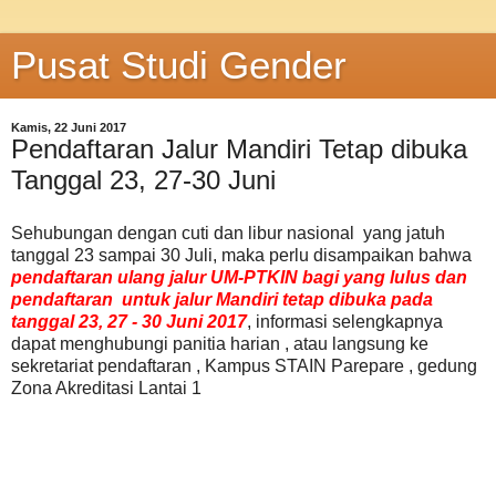
Pusat Studi Gender
Kamis, 22 Juni 2017
Pendaftaran Jalur Mandiri Tetap dibuka
Tanggal 23, 27-30 Juni
Sehubungan dengan cuti dan libur nasional yang jatuh
tanggal 23 sampai 30 Juli, maka perlu disampaikan bahwa
pendaftaran ulang jalur UM-PTKIN bagi yang lulus dan
pendaftaran untuk jalur Mandiri tetap dibuka pada
tanggal 23, 27 - 30 Juni 2017
, informasi selengkapnya
dapat menghubungi panitia harian , atau langsung ke
sekretariat pendaftaran , Kampus STAIN Parepare , gedung
Zona Akreditasi Lantai 1