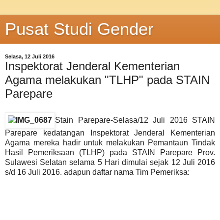
Pusat Studi Gender
Selasa, 12 Juli 2016
Inspektorat Jenderal Kementerian
Agama melakukan "TLHP" pada STAIN
Parepare
Stain Parepare-Selasa/12 Juli 2016 STAIN
Parepare kedatangan Inspektorat Jenderal Kementerian
Agama mereka hadir untuk melakukan Pemantaun Tindak
Hasil Pemeriksaan (TLHP) pada STAIN Parepare Prov.
Sulawesi Selatan selama 5 Hari dimulai sejak 12 Juli 2016
s/d 16 Juli 2016. adapun daftar nama Tim Pemeriksa: