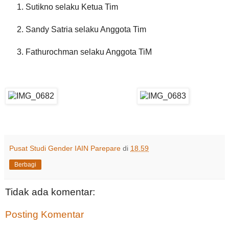
Sutikno selaku Ketua Tim
Sandy Satria selaku Anggota Tim
Fathurochman selaku Anggota TiM
Pusat Studi Gender IAIN Parepare
di
18.59
Berbagi
Tidak ada komentar:
Posting Komentar