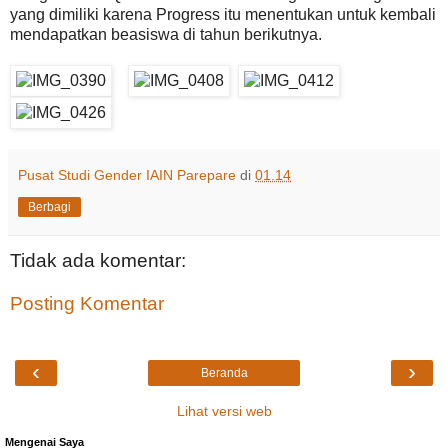
yang dimiliki karena Progress itu menentukan untuk kembali
mendapatkan beasiswa di tahun berikutnya.
Pusat Studi Gender IAIN Parepare
di
01.14
Berbagi
Tidak ada komentar:
Posting Komentar
‹
›
Beranda
Lihat versi web
Mengenai Saya